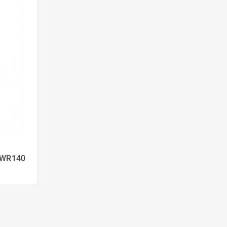
 WR140