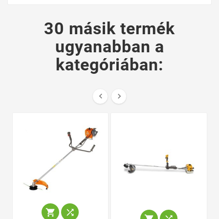
30 másik termék
ugyanabban a
kategóriában:





