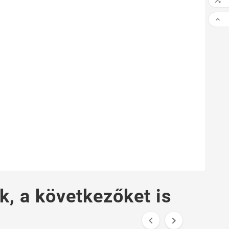


k, a következőket is

