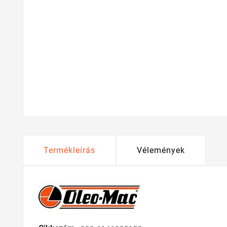
Termékleírás
Vélemények