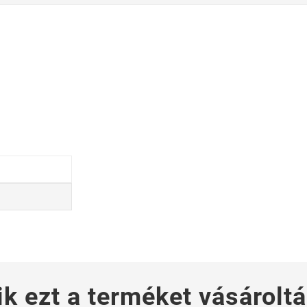
ik ezt a terméket vásároltá