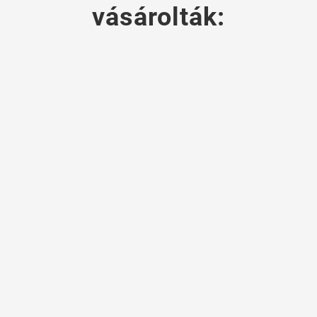
vásárolták: