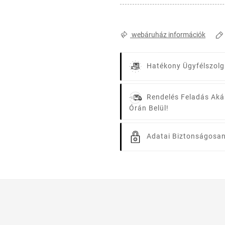
webáruház információk
Hatékony Ügyfélszolg
Rendelés Feladás Aká
Órán Belül!
Adatai Biztonságosan