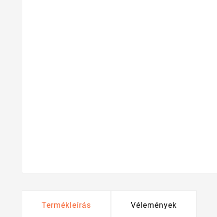
Termékleírás
Vélemények