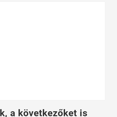
k, a következőket is