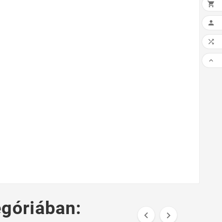




góriában:

