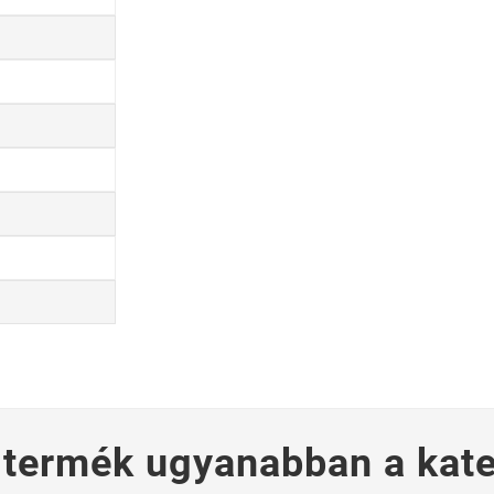
 termék ugyanabban a kate