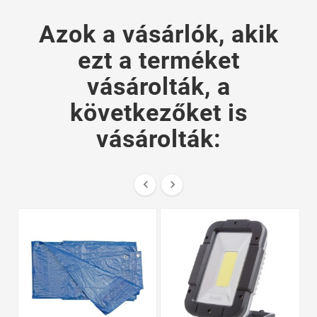
Azok a vásárlók, akik
ezt a terméket
vásárolták, a
következőket is
vásárolták:

