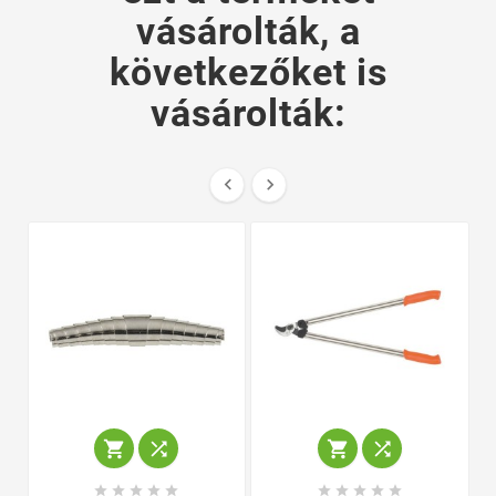
vásárolták, a
következőket is
vásárolták:















