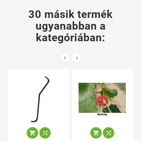
30 másik termék
ugyanabban a
kategóriában:





