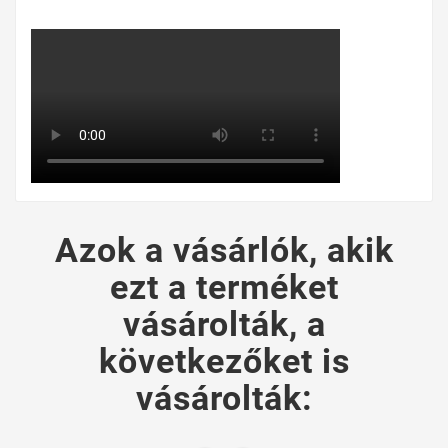
Azok a vásárlók, akik
ezt a terméket
vásárolták, a
következőket is
vásárolták: