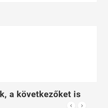
k, a következőket is

