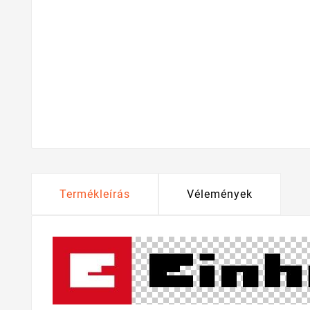
Termékleírás
Vélemények