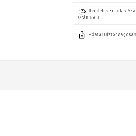
Rendelés Feladás Aká
Órán Belül!
Adatai Biztonságosan