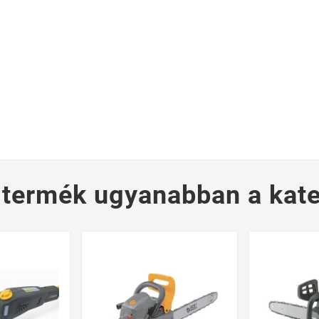
 termék ugyanabban a kate