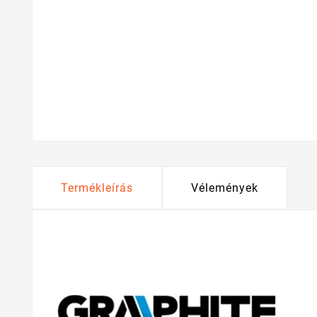
Termékleírás
Vélemények