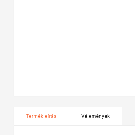
Termékleírás
Vélemények