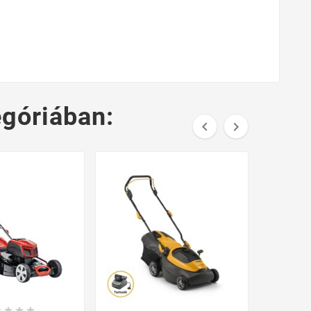
góriában:





