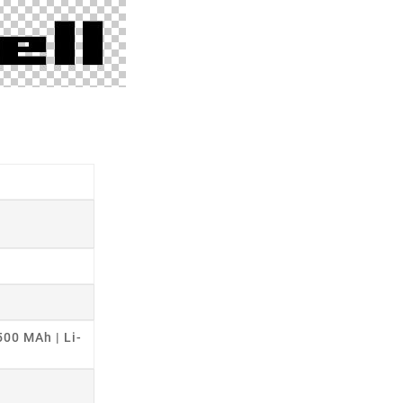
500 MAh | Li-